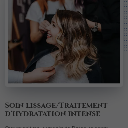
Soin lissage/Traitement
d'hydratation intense