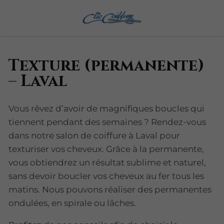
Texture (permanente)
– Laval
Vous rêvez d’avoir de magnifiques boucles qui
tiennent pendant des semaines ? Rendez-vous
dans notre salon de coiffure à Laval pour
texturiser vos cheveux. Grâce à la permanente,
vous obtiendrez un résultat sublime et naturel,
sans devoir boucler vos cheveux au fer tous les
matins. Nous pouvons réaliser des permanentes
ondulées, en spirale ou lâches.