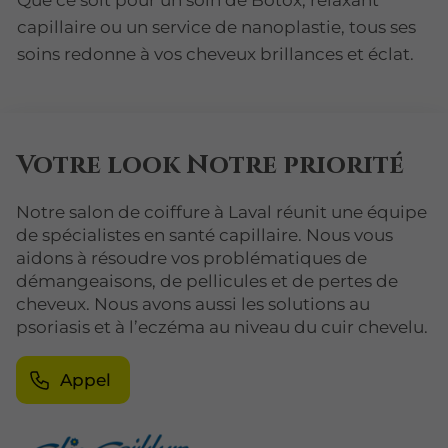
Que ce soit pour un soin de Botox, relaxant
capillaire ou un service de nanoplastie, tous ses
soins redonne à vos cheveux brillances et éclat.
Votre look Notre priorité
Notre salon de coiffure à Laval réunit une équipe
de spécialistes en santé capillaire. Nous vous
aidons à résoudre vos problématiques de
démangeaisons, de pellicules et de pertes de
cheveux. Nous avons aussi les solutions au
psoriasis et à l’eczéma au niveau du cuir chevelu.
Appel