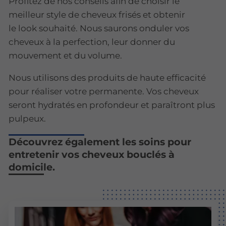
Profitez de nos conseils afin de choisir le
meilleur style de cheveux frisés et obtenir
le look souhaité. Nous saurons onduler vos
cheveux à la perfection, leur donner du
mouvement et du volume.
Nous utilisons des produits de haute efficacité
pour réaliser votre permanente. Vos cheveux
seront hydratés en profondeur et paraîtront plus
pulpeux.
Découvrez également les soins pour
entretenir vos cheveux bouclés à
domicile.