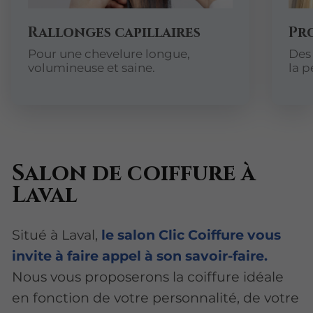
Rallonges capillaires
Pr
Pour une chevelure longue,
Des 
volumineuse et saine.
la p
Salon de coiffure à
Laval
Situé à Laval,
le salon Clic Coiffure vous
invite à faire appel à son savoir-faire.
Nous vous proposerons la coiffure idéale
en fonction de votre personnalité, de votre