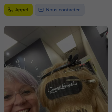
Appel
Nous contacter