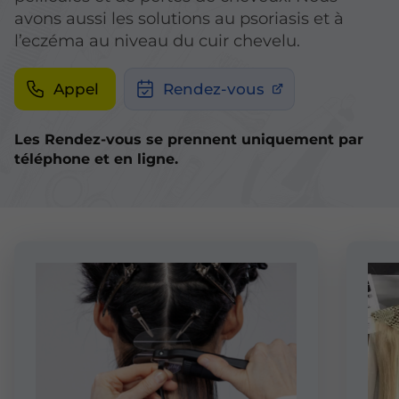
avons aussi les solutions au psoriasis et à
l’eczéma au niveau du cuir chevelu.
Appel
Rendez-vous
Les Rendez-vous se prennent uniquement par
téléphone et en ligne.