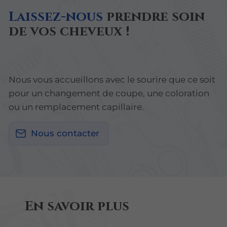
Laissez-nous
prendre soin
de vos cheveux !
Nous vous accueillons avec le sourire que ce soit
pour un changement de coupe, une coloration
ou un remplacement capillaire.
Nous contacter
En savoir plus