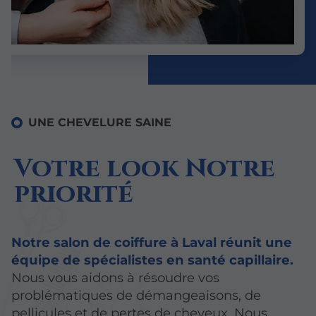
UNE CHEVELURE SAINE
Votre look Notre
priorité
Notre salon de coiffure à Laval réunit une
équipe de spécialistes en santé capillaire.
Nous vous aidons à résoudre vos
problématiques de démangeaisons, de
pellicules et de pertes de cheveux. Nous