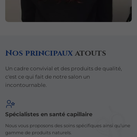
Nos principaux
atouts
Un cadre convivial et des produits de qualité,
c'est ce qui fait de notre salon un
incontournable.
Spécialistes en santé capillaire
Nous vous proposons des soins spécifiques ainsi qu’une
gamme de produits naturels.