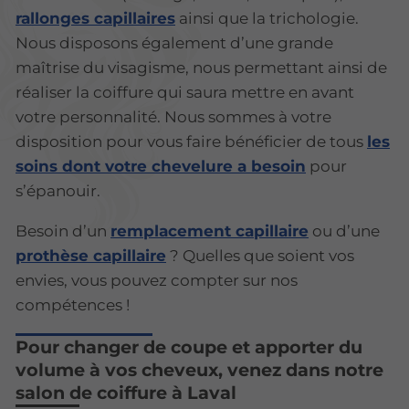
rallonges capillaires
ainsi que la trichologie.
Nous disposons également d’une grande
maîtrise du visagisme, nous permettant ainsi de
réaliser la coiffure qui saura mettre en avant
votre personnalité. Nous sommes à votre
disposition pour vous faire bénéficier de tous
les
soins dont votre chevelure a besoin
pour
s’épanouir.
Besoin d’un
remplacement capillaire
ou d’une
prothèse capillaire
? Quelles que soient vos
envies, vous pouvez compter sur nos
compétences !
Pour changer de coupe et apporter du
volume à vos cheveux, venez dans notre
salon de coiffure à Laval