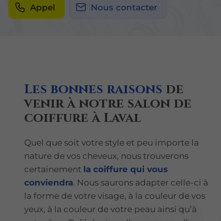
Appel
Nous contacter
Les bonnes raisons
de
venir à notre salon de
coiffure à Laval
Quel que soit votre style et peu importe la
nature de vos cheveux, nous trouverons
certainement
la coiffure qui vous
conviendra
. Nous saurons adapter celle-ci à
la forme de votre visage, à la couleur de vos
yeux, à la couleur de votre peau ainsi qu’à