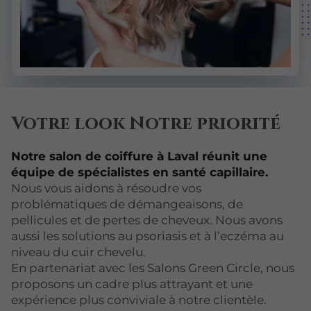
Votre look Notre priorité
Notre salon de coiffure à Laval réunit une
équipe de spécialistes en santé capillaire.
Nous vous aidons à résoudre vos
problématiques de démangeaisons, de
pellicules et de pertes de cheveux. Nous avons
aussi les solutions au psoriasis et à l’eczéma au
niveau du cuir chevelu.
En partenariat avec les Salons Green Circle, nous
proposons un cadre plus attrayant et une
expérience plus conviviale à notre clientèle.