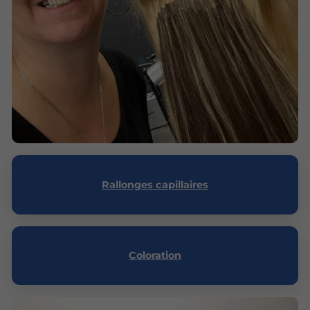
Rallonges capillaires
Coloration