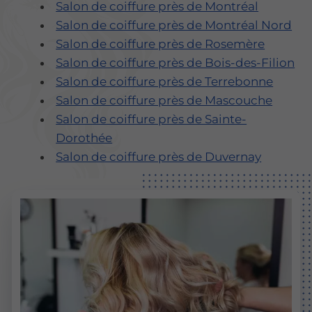
Salon de coiffure près de Montréal
Salon de coiffure près de Montréal Nord
Salon de coiffure près de Rosemère
Salon de coiffure près de Bois-des-Filion
Salon de coiffure près de Terrebonne
Salon de coiffure près de Mascouche
Salon de coiffure près de Sainte-
Dorothée
Salon de coiffure près de Duvernay