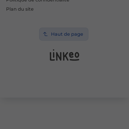
Plan du site
Haut de page