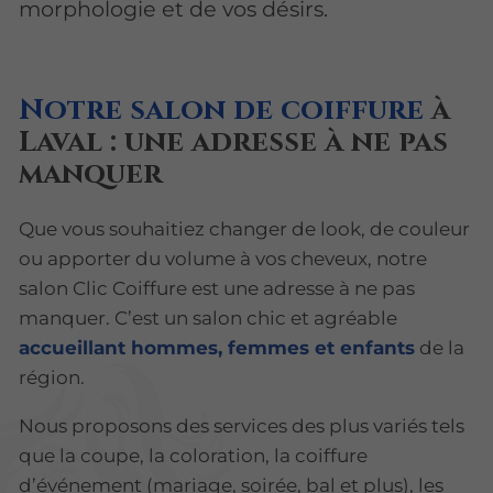
morphologie et de vos désirs.
Notre salon de coiffure
à
Laval : une adresse à ne pas
manquer
Que vous souhaitiez changer de look, de couleur
ou apporter du volume à vos cheveux, notre
salon Clic Coiffure est une adresse à ne pas
manquer. C’est un salon chic et agréable
accueillant hommes, femmes et enfants
de la
région.
Nous proposons des services des plus variés tels
que la coupe, la coloration, la coiffure
d’événement (mariage, soirée, bal et plus), les