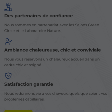
Des partenaires de confiance
Nous sommes en partenariat avec les Salons Green
Circle et le Laboratoire Nature.
Ambiance chaleureuse, chic et conviviale
Nous vous réservons un chaleureux accueil dans un
cadre chic et soigné.
Satisfaction garantie
Nous redonnons vie à vos cheveux, quels que soient vos
problèmes capillaires.