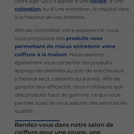
votre âge. Qu’il s’agisse d’une
coupe
, d’une
coloration
ou d’une extension, le résultat sera
à la hauteur de vos attentes.
Afin de compléter votre expérience, nous
vous proposons des
produits vous
permettant de mieux entretenir votre
coiffure à la maison
. Nous saurons
également vous conseiller les produits
appropriés destinés au soin de vos cheveux
(cheveux secs, cassants ou autres). Afin de
garantir leur efficacité, nous n’utilisons que
des produits haut de gamme, ce qui nous
permet aussi de vous assurer des services de
qualité.
Rendez-vous dans notre salon de
coiffure pour une coupe, une