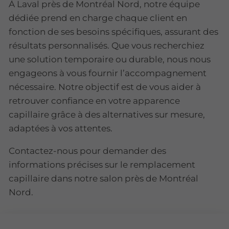
À Laval près de Montréal Nord, notre équipe
dédiée prend en charge chaque client en
fonction de ses besoins spécifiques, assurant des
résultats personnalisés. Que vous recherchiez
une solution temporaire ou durable, nous nous
engageons à vous fournir l’accompagnement
nécessaire. Notre objectif est de vous aider à
retrouver confiance en votre apparence
capillaire grâce à des alternatives sur mesure,
adaptées à vos attentes.
Contactez-nous pour demander des
informations précises sur le remplacement
capillaire dans notre salon près de Montréal
Nord.