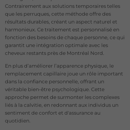
Contrairement aux solutions temporaires telles
que les perruques, cette méthode offre des
résultats durables, créant un aspect naturel et
harmonieux. Ce traitement est personnalisé en
fonction des besoins de chaque personne, ce qui
garantit une intégration optimale avec les
cheveux restants près de Montréal Nord.
En plus d’améliorer l’apparence physique, le
remplacement capillaire joue un rôle important
dans la confiance personnelle, offrant un
véritable bien-être psychologique. Cette
approche permet de surmonter les complexes
liés à la calvitie, en redonnant aux individus un
sentiment de confort et d'assurance au
quotidien.