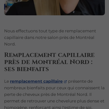
Nous effectuons tout type de remplacement
capillaire dans notre salon près de Montréal
Nord.
Remplacement capillaire
près de Montréal Nord :
ses bienfaits
Le
remplacement capillaire
présente de
nombreux bienfaits pour ceux qui connaissent la
perte de cheveux près de Montréal Nord. Il
permet de retrouver une chevelure plus dense et
homogène, renforçant ainsi l'estime de soi.