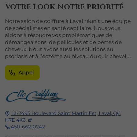
Votre look Notre priorité
Notre salon de coiffure à Laval réunit une équipe
de spécialistes en santé capillaire. Nous vous
aidons à résoudre vos problématiques de
démangeaisons, de pellicules et de pertes de
cheveux. Nous avons aussi les solutions au
psoriasis et à l’eczéma au niveau du cuir chevelu.
Appel
13-2495 Boulevard Saint Martin Est,
Laval,
QC
H7E 4X6
450-662-0242