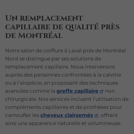
Un remplacement
capillaire de qualité près
de Montréal
Notre salon de coiffure à Laval près de Montréal
Nord se distingue par ses solutions de
remplacement capillaire. Nous intervenons
auprès des personnes confrontées à la calvitie
ou à l’alopécie, en proposant des techniques
avancées comme la
greffe capillaire
non
chirurgicale. Nos services incluent l’utilisation de
compléments capillaires et de prothèses pour
camoufler les
cheveux clairsemés
, offrant
ainsi une apparence naturelle et volumineuse.