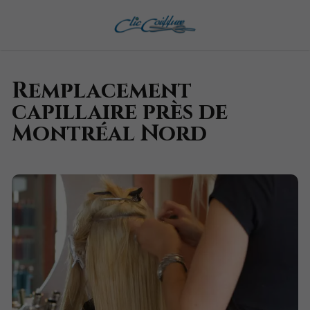
Remplacement
capillaire près de
Montréal Nord